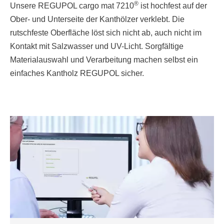
®
Unsere REGUPOL cargo mat 7210
ist hochfest auf der
Ober- und Unterseite der Kanthölzer verklebt. Die
rutschfeste Oberfläche löst sich nicht ab, auch nicht im
Kontakt mit Salzwasser und UV-Licht. Sorgfältige
Materialauswahl und Verarbeitung machen selbst ein
einfaches Kantholz REGUPOL sicher.
WAS TUN BEI
KONTROLLEN