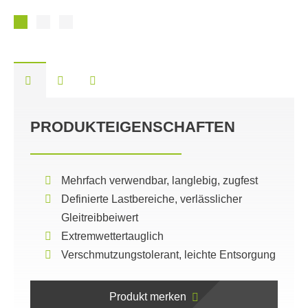
PRODUKTEIGENSCHAFTEN
Mehrfach verwendbar, langlebig, zugfest
Definierte Lastbereiche, verlässlicher
Gleitreibbeiwert
Extremwettertauglich
Verschmutzungstolerant, leichte Entsorgung
Produkt merken