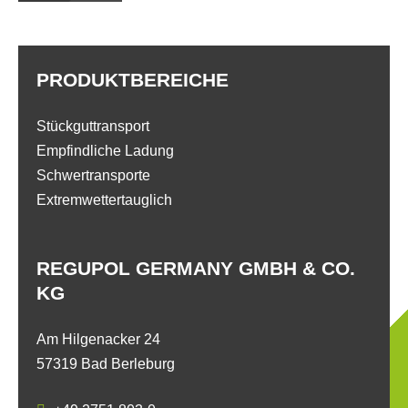
PRODUKTBEREICHE
Stückguttransport
Empfindliche Ladung
Schwertransporte
Extremwettertauglich
REGUPOL GERMANY GMBH & CO.
KG
Am Hilgenacker 24
57319 Bad Berleburg