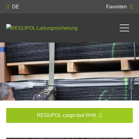
DE
Favoriten
REGUPOL cargo tool RHK