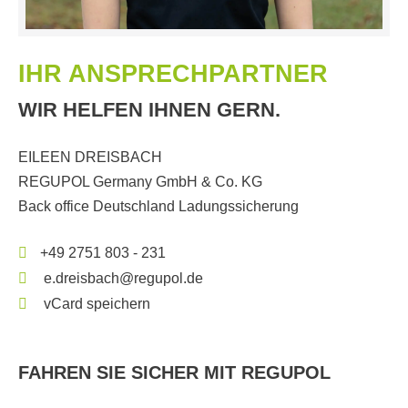
IHR ANSPRECHPARTNER
WIR HELFEN IHNEN GERN.
EILEEN DREISBACH
REGUPOL Germany GmbH & Co. KG
Back office Deutschland Ladungssicherung
+49 2751 803 - 231
e.dreisbach@regupol.de
vCard speichern
FAHREN SIE SICHER MIT REGUPOL