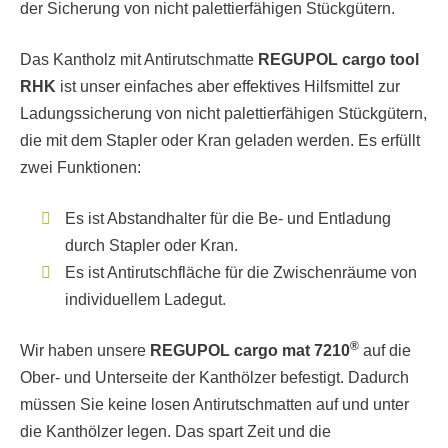
der Sicherung von nicht palettierfähigen Stückgütern.
Das Kantholz mit Antirutschmatte
REGUPOL cargo tool
RHK
ist unser einfaches aber effektives Hilfsmittel zur
Ladungssicherung von nicht palettierfähigen Stückgütern,
die mit dem Stapler oder Kran geladen werden. Es erfüllt
zwei Funktionen:
Es ist Abstandhalter für die Be- und Entladung
durch Stapler oder Kran.
Es ist Antirutschfläche für die Zwischenräume von
individuellem Ladegut.
®
Wir haben unsere
REGUPOL cargo mat 7210
auf die
Ober- und Unterseite der Kanthölzer befestigt. Dadurch
müssen Sie keine losen Antirutschmatten auf und unter
die Kanthölzer legen. Das spart Zeit und die