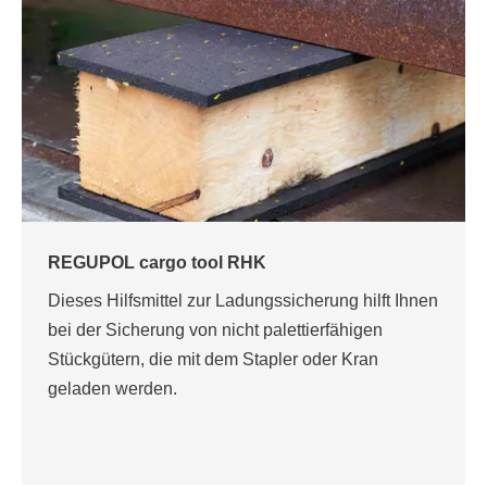
REGUPOL cargo tool RHK
Dieses Hilfsmittel zur Ladungssicherung hilft Ihnen
bei der Sicherung von nicht palettierfähigen
Stückgütern, die mit dem Stapler oder Kran
geladen werden.