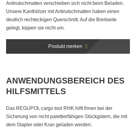
Antirutschmatten verschieben sich nicht beim Beladen.
Unsere Kanthölzer mit Antirutschmatten haben einen
deutlich rechteckigen Querschnitt. Auf die Breitseite
gelegt, kippen sie nicht um.
Produkt merken
ANWENDUNGSBEREICH DES
HILFSMITTELS
Das REGUPOL cargo tool RHK hilft Ihnen bei der
Sicherung von nicht palettierfähigen Stückgütern, die mit
dem Stapler oder Kran geladen werden.