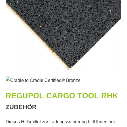
REGUPOL CARGO TOOL RHK
ZUBEHÖR
Dieses Hilfsmittel zur Ladungssicherung hilft Ihnen bei