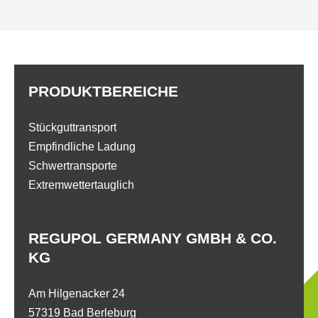
PRODUKTBEREICHE
Stückguttransport
Empfindliche Ladung
Schwertransporte
Extremwettertauglich
REGUPOL GERMANY GMBH & CO.
KG
Am Hilgenacker 24
57319 Bad Berleburg