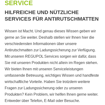
SERVICE
HILFREICHE UND NÜTZLICHE
SERVICES FÜR ANTIRUTSCHMATTEN
Wissen ist Macht. Und genau dieses Wissen geben wir
gerne an Sie weiter. Deshalb stellen wir Ihnen hier die
verschie­densten Informationen über unsere
Antirutschmatten zur Ladungssicherung zur Verfügung.
Mit unseren REGUPOL Services sorgen wir dafür, dass
Sie mit unseren Produkten nicht allein im Regen stehen.
Wir bieten Ihnen mit unseren Serviceleistungen
umfassende Betreuung, wichtiges Wissen und handfeste
wirtschaftliche Vorteile. Haben Sie trotzdem weitere
Fragen zur Ladungssicherung oder zu unseren
Produkten? Kein Problem, wir helfen Ihnen gerne weiter.
Entweder über Telefon, E-Mail oder Besuche.