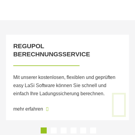
REGUPOL
BERECHNUNGSSERVICE
Mit unserer kostenlosen, flexiblen und geprüften
easy LaSi Software können Sie schnell und
einfach Ihre Ladungssicherung berechnen.
mehr erfahren