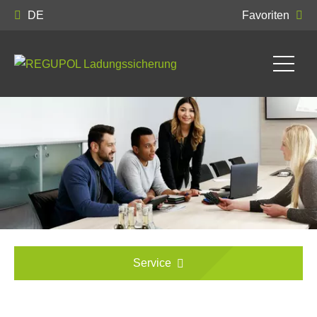
DE
Favoriten
Service